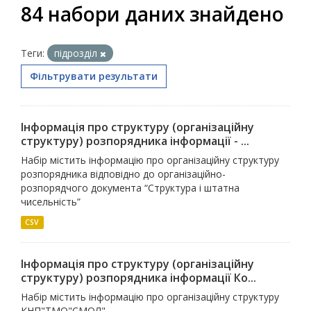
84 набори даних знайдено
Теги:
підрозділ
Фільтрувати результати
Інформація про структуру (організаційну
структуру) розпорядника інформації - ...
Набір містить інформацію про організаційну структуру
розпорядника відповідно до організаційно-
розпорядчого документа “Структура і штатна
чисельність”
CSV
Інформація про структуру (організаційну
структуру) розпорядника інформації Ко...
Набір містить інформацію про організаційну структуру
КНП"ТМО"СМОЛ"