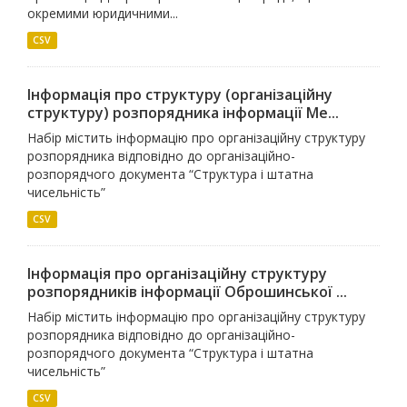
окремими юридичними...
CSV
Інформація про структуру (організаційну
структуру) розпорядника інформації Ме...
Набір містить інформацію про організаційну структуру
розпорядника відповідно до організаційно-
розпорядчого документа “Структура і штатна
чисельність”
CSV
Інформація про організаційну структуру
розпорядників інформації Оброшинської ...
Набір містить інформацію про організаційну структуру
розпорядника відповідно до організаційно-
розпорядчого документа “Структура і штатна
чисельність”
CSV