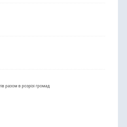
ів разом в розрізі громад