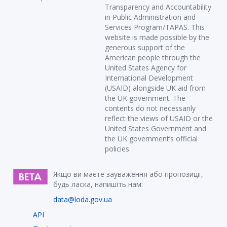
Transparency and Accountability
in Public Administration and
Services Program/TAPAS. This
website is made possible by the
generous support of the
American people through the
United States Agency for
International Development
(USAID) alongside UK aid from
the UK government. The
contents do not necessarily
reflect the views of USAID or the
United States Government and
the UK government’s official
policies.
Якщо ви маєте зауваження або пропозиції,
будь ласка, напишіть нам:
data@loda.gov.ua
API