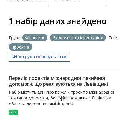
1 набір даних знайдено
Групи:
Фінанси
Економіка та інвестиції
Теги:
проект
Фільтрувати результати
Перелік проектів міжнародної технічної
допомоги, що реалізуються на Львівщині
Набір містить дані про перелік проектів міжнародної
технічної допомоги, бенефіціаром яких є Львівська
обласна державна адміністрація
XLS