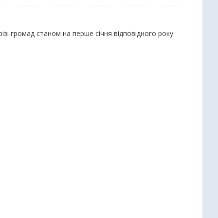
різі громад станом на перше січня відповідного року.