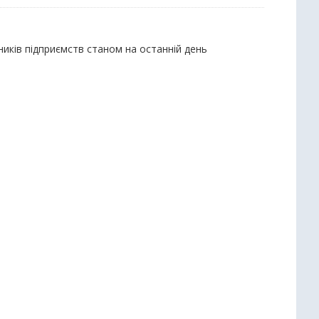
ників підприємств станом на останній день