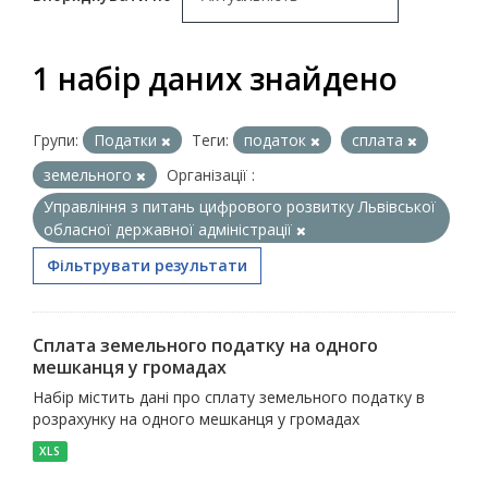
1 набір даних знайдено
Групи:
Податки
Теги:
податок
сплата
земельного
Організації :
Управління з питань цифрового розвитку Львівської
обласної державної адміністрації
Фільтрувати результати
Сплата земельного податку на одного
мешканця у громадах
Набір містить дані про сплату земельного податку в
розрахунку на одного мешканця у громадах
XLS