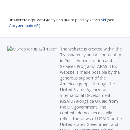
Ви можете отримати доступ до цього реєстру через
API
(see
Документація API
).
The website is created within the
Transparency and Accountability
in Public Administration and
Services Program/TAPAS. This
website is made possible by the
generous support of the
American people through the
United States Agency for
International Development
(USAID) alongside UK aid from
the UK government. The
contents do not necessarily
reflect the views of USAID or the
United States Government and