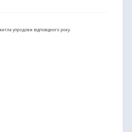
 житла упродовж відповідного року.