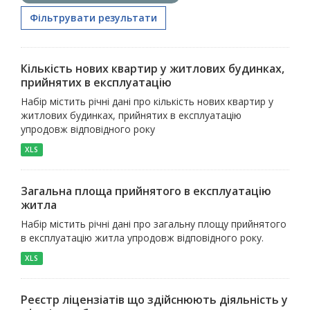
Фільтрувати результати
Кількість нових квартир у житлових будинках,
прийнятих в експлуатацію
Набір містить річні дані про кількість нових квартир у
житлових будинках, прийнятих в експлуатацію
упродовж відповідного року
XLS
Загальна площа прийнятого в експлуатацію
житла
Набір містить річні дані про загальну площу прийнятого
в експлуатацію житла упродовж відповідного року.
XLS
Реєстр ліцензіатів що здійснюють діяльність у