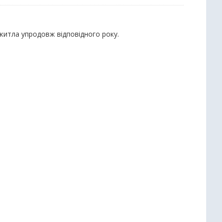
 житла упродовж відповідного року.