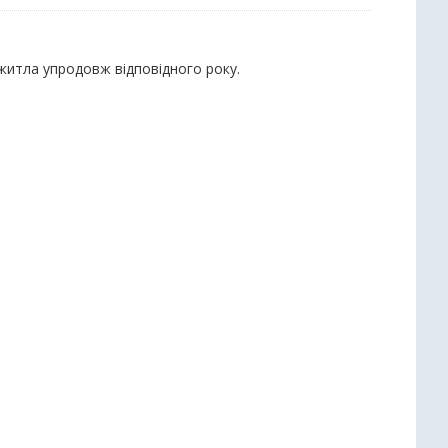
 житла упродовж відповідного року.