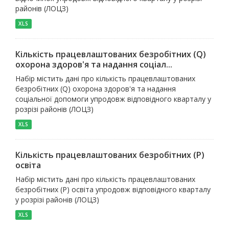
районів (ЛОЦЗ)
XLS
Кількість працевлаштованих безробітних (Q)
охорона здоров'я та надання соціал...
Набір містить дані про кількість працевлаштованих
безробітних (Q) охорона здоров'я та надання
соціальної допомоги упродовж відповідного кварталу у
розрізі районів (ЛОЦЗ)
XLS
Кількість працевлаштованих безробітних (P)
освіта
Набір містить дані про кількість працевлаштованих
безробітних (P) освіта упродовж відповідного кварталу
у розрізі районів (ЛОЦЗ)
XLS