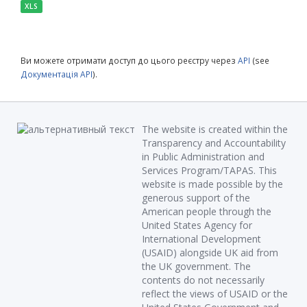
XLS
Ви можете отримати доступ до цього реєстру через
API
(see
Документація API
).
The website is created within the
Transparency and Accountability
in Public Administration and
Services Program/TAPAS. This
website is made possible by the
generous support of the
American people through the
United States Agency for
International Development
(USAID) alongside UK aid from
the UK government. The
contents do not necessarily
reflect the views of USAID or the