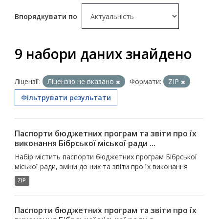
Впорядкувати по
9 набори даних знайдено
Ліцензії:
Ліцензію не вказано
Формати:
ZIP
Фільтрувати результати
Паспорти бюджетних програм та звіти про їх
виконання Бібрської міської ради ...
Набір містить паспорти бюджетних програм Бібрської
міської ради, зміни до них та звіти про їх виконання
ZIP
Паспорти бюджетних програм та звіти про їх