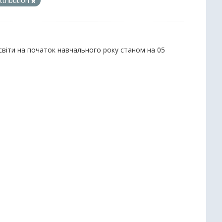
tribution
 освіти на початок навчального року станом на 05