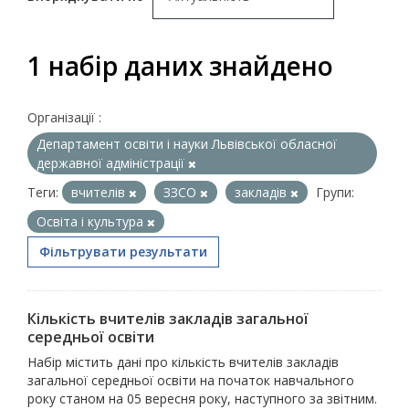
1 набір даних знайдено
Організації :
Департамент освіти і науки Львівської обласної
державної адміністрації
Теги:
вчителів
ЗЗСО
закладів
Групи:
Освіта і культура
Фільтрувати результати
Кількість вчителів закладів загальної
середньої освіти
Набір містить дані про кількість вчителів закладів
загальної середньої освіти на початок навчального
року станом на 05 вересня року, наступного за звітним.