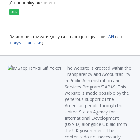
До переліку включено...
XLS
Ви можете отримати доступ до цього реєстру через
API
(see
Документація API
).
The website is created within the
Transparency and Accountability
in Public Administration and
Services Program/TAPAS. This
website is made possible by the
generous support of the
American people through the
United States Agency for
International Development
(USAID) alongside UK aid from
the UK government. The
contents do not necessarily