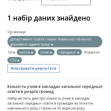
1 набір даних знайдено
Організації :
Департамент освіти і науки Львівської обласної
державної адміністрації
Теги:
школа
учнів
середньої
Формати:
CSV
Фільтрувати результати
Кількість учнів в закладах загальної середньої
освіти в розрізі громад
Набір містить дані про кількість учнів в закладах
загальної середньої освіти в громадах на початок
навчального року станом на 05 вересня року,