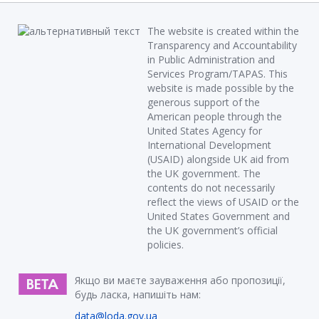
The website is created within the
Transparency and Accountability
in Public Administration and
Services Program/TAPAS. This
website is made possible by the
generous support of the
American people through the
United States Agency for
International Development
(USAID) alongside UK aid from
the UK government. The
contents do not necessarily
reflect the views of USAID or the
United States Government and
the UK government’s official
policies.
Якщо ви маєте зауваження або пропозиції,
будь ласка, напишіть нам:
data@loda.gov.ua