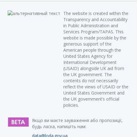
The website is created within the
Transparency and Accountability
in Public Administration and
Services Program/TAPAS. This
website is made possible by the
generous support of the
American people through the
United States Agency for
International Development
(USAID) alongside UK aid from
the UK government. The
contents do not necessarily
reflect the views of USAID or the
United States Government and
the UK government’s official
policies.
Якщо ви маєте зауваження або пропозиції,
будь ласка, напишіть нам:
data@loda.gov.ua