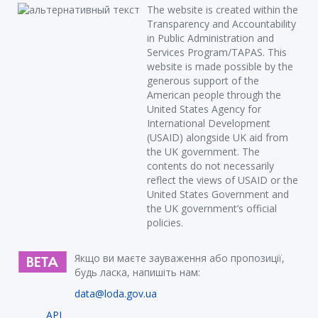
The website is created within the
Transparency and Accountability
in Public Administration and
Services Program/TAPAS. This
website is made possible by the
generous support of the
American people through the
United States Agency for
International Development
(USAID) alongside UK aid from
the UK government. The
contents do not necessarily
reflect the views of USAID or the
United States Government and
the UK government’s official
policies.
Якщо ви маєте зауваження або пропозиції,
будь ласка, напишіть нам:
data@loda.gov.ua
API