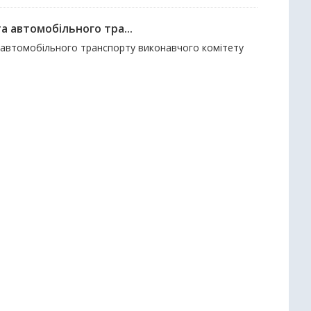
а автомобільного тра...
о автомобільного транспорту виконавчого комітету