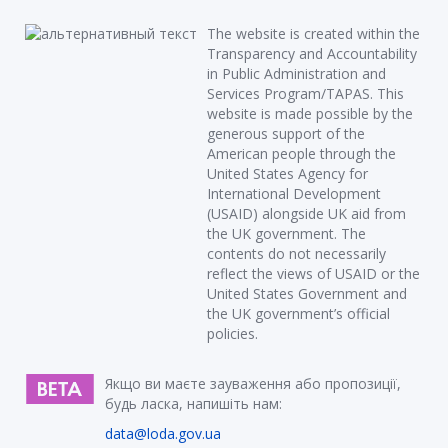
The website is created within the
Transparency and Accountability
in Public Administration and
Services Program/TAPAS. This
website is made possible by the
generous support of the
American people through the
United States Agency for
International Development
(USAID) alongside UK aid from
the UK government. The
contents do not necessarily
reflect the views of USAID or the
United States Government and
the UK government’s official
policies.
Якщо ви маєте зауваження або пропозиції,
будь ласка, напишіть нам:
data@loda.gov.ua