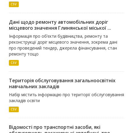
CSV
Дані щодо ремонту автомобільних доріг
місцевого значення Глинянської міської ...
Інформація про об’єкти будівництва, ремонту та
реконструкції доріг місцевого значення, зокрема дані
про проведений тендер, джерела фінансування, стан
ремонту тощо
CSV
Територія обслуговування загальноосвітніх
навчальних закладів
Набір містить інформацію про території обслуговування
закладів освіти
CSV
Відомості про транспортні засоби, які