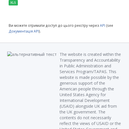
XLS
Ви можете отримати доступ до цього реєстру через
API
(see
Документація API
).
The website is created within the
Transparency and Accountability
in Public Administration and
Services Program/TAPAS. This
website is made possible by the
generous support of the
American people through the
United States Agency for
International Development
(USAID) alongside UK aid from
the UK government. The
contents do not necessarily
reflect the views of USAID or the