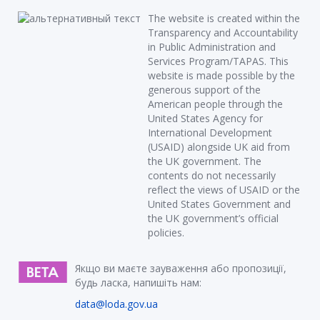
The website is created within the
Transparency and Accountability
in Public Administration and
Services Program/TAPAS. This
website is made possible by the
generous support of the
American people through the
United States Agency for
International Development
(USAID) alongside UK aid from
the UK government. The
contents do not necessarily
reflect the views of USAID or the
United States Government and
the UK government’s official
policies.
Якщо ви маєте зауваження або пропозиції,
будь ласка, напишіть нам:
data@loda.gov.ua