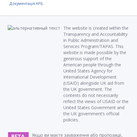
Документація API
).
The website is created within the
Transparency and Accountability
in Public Administration and
Services Program/TAPAS. This
website is made possible by the
generous support of the
American people through the
United States Agency for
International Development
(USAID) alongside UK aid from
the UK government. The
contents do not necessarily
reflect the views of USAID or the
United States Government and
the UK government’s official
policies.
Якщо ви маєте зауваження або пропозиції,