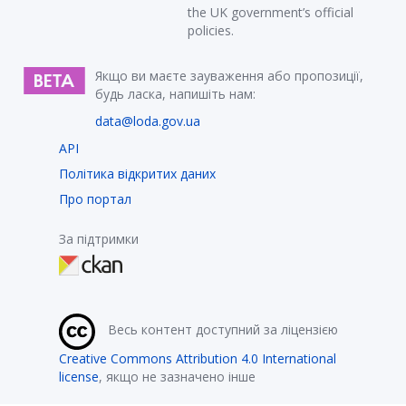
the UK government’s official
policies.
Якщо ви маєте зауваження або пропозиції,
будь ласка, напишіть нам:
data@loda.gov.ua
API
Політика відкритих даних
Про портал
За підтримки
Весь контент доступний за ліцензією
Creative Commons Attribution 4.0 International
license
, якщо не зазначено інше