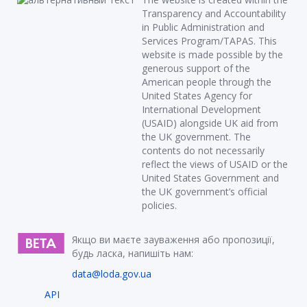
Transparency and Accountability
in Public Administration and
Services Program/TAPAS. This
website is made possible by the
generous support of the
American people through the
United States Agency for
International Development
(USAID) alongside UK aid from
the UK government. The
contents do not necessarily
reflect the views of USAID or the
United States Government and
the UK government’s official
policies.
Якщо ви маєте зауваження або пропозиції,
будь ласка, напишіть нам:
data@loda.gov.ua
API