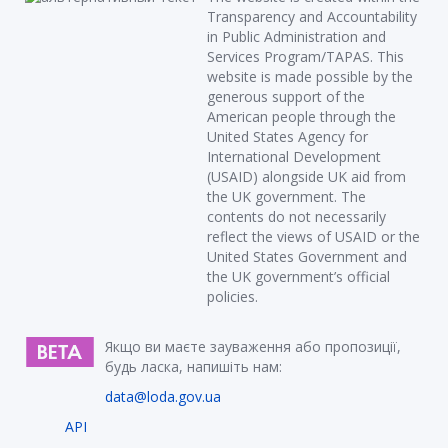
Transparency and Accountability
in Public Administration and
Services Program/TAPAS. This
website is made possible by the
generous support of the
American people through the
United States Agency for
International Development
(USAID) alongside UK aid from
the UK government. The
contents do not necessarily
reflect the views of USAID or the
United States Government and
the UK government’s official
policies.
Якщо ви маєте зауваження або пропозиції,
будь ласка, напишіть нам:
data@loda.gov.ua
API