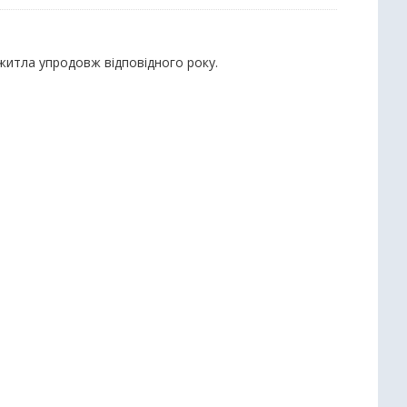
 житла упродовж відповідного року.