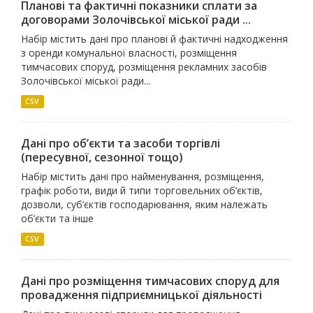
Планові та фактичні показники сплати за
договорами Золочівської міської ради ...
Набір містить дані про планові й фактичні надходження
з оренди комунальної власності, розміщення
тимчасових споруд, розміщення рекламних засобів
Золочівської міської ради...
CSV
Дані про об’єкти та засоби торгівлі
(пересувної, сезонної тощо)
Набір містить дані про найменування, розміщення,
графік роботи, види й типи торговельних об’єктів,
дозволи, суб’єктів господарювання, яким належать
об’єкти та інше
CSV
Дані про розміщення тимчасових споруд для
провадження підприємницької діяльності