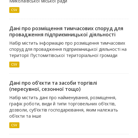
Миколаївської міської ради
CSV
Дані про розміщення тимчасових споруд для
провадження підприємницької діяльності
Набір містить інформацію про розміщення тимчасових
споруд для провадження підприємницької діяльності на
території Пустомитівської територіальної громади
CSV
Дані про об’єкти та засоби торгівлі
(пересувної, сезонної тощо)
Набір містить дані про найменування, розміщення,
графік роботи, види й типи торговельних об’єктів,
дозволи, суб’єктів господарювання, яким належать
об’єкти та інше
CSV