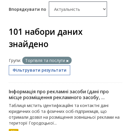
Впорядкувати по
101 набори даних
знайдено
Групи:
Торгівля та послуги
Фільтрувати результати
Інформація про рекламні засоби (дані про
місце розміщення рекламного засобу, ...
Таблиця містить ідентифікаційні та контактні дані
юридичних осіб та фізичних осіб-підприємців, що
отримали дозвіл на розміщення зовнішньої реклами на
території Городоцької...