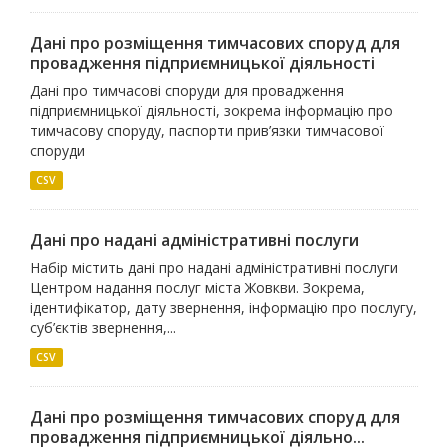
Дані про розміщення тимчасових споруд для
провадження підприємницької діяльності
Дані про тимчасові споруди для провадження
підприємницької діяльності, зокрема інформацію про
тимчасову споруду, паспорти прив’язки тимчасової
споруди
CSV
Дані про надані адміністративні послуги
Набір містить дані про надані адміністративні послуги
Центром надання послуг міста Жовкви. Зокрема,
ідентифікатор, дату звернення, інформацію про послугу,
суб’єктів звернення,...
CSV
Дані про розміщення тимчасових споруд для
провадження підприємницької діяльно...