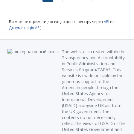
Ви можете отримати доступ до цього реєстру через
API
(see
Документація API
).
The website is created within the
Transparency and Accountability
in Public Administration and
Services Program/TAPAS. This
website is made possible by the
generous support of the
American people through the
United States Agency for
International Development
(USAID) alongside UK aid from
the UK government. The
contents do not necessarily
reflect the views of USAID or the
United States Government and