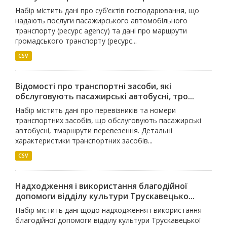
Набір містить дані про суб’єктів господарювання, що
надають послуги пасажирського автомобільного
транспорту (ресурс agency) та дані про маршрути
громадського транспорту (ресурс...
CSV
Відомості про транспортні засоби, які
обслуговують пасажирські автобусні, тро...
Набір містить дані про перевізників та номери
транспортних засобів, що обслуговують пасажирські
автобусні, тмаршрути перевезення. Детальні
характеристики транспортних засобів...
CSV
Надходження і використання благодійної
допомоги відділу культури Трускавецько...
Набір містить дані щодо надходження і використання
благодійної допомоги відділу культури Трускавецької