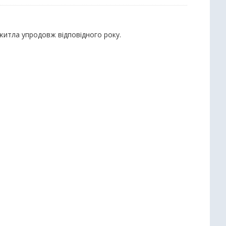
 житла упродовж відповідного року.