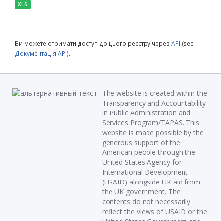
XLS
Ви можете отримати доступ до цього реєстру через
API
(see
Документація API
).
The website is created within the
Transparency and Accountability
in Public Administration and
Services Program/TAPAS. This
website is made possible by the
generous support of the
American people through the
United States Agency for
International Development
(USAID) alongside UK aid from
the UK government. The
contents do not necessarily
reflect the views of USAID or the