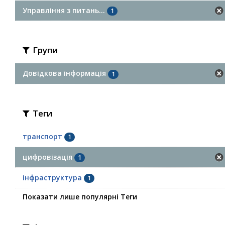
Управління з питань...
1
Групи
Довідкова інформація
1
Теги
транспорт
1
цифровізація
1
інфраструктура
1
Показати лише популярні Теги