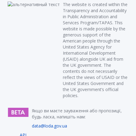
The website is created within the
Transparency and Accountability
in Public Administration and
Services Program/TAPAS. This
website is made possible by the
generous support of the
American people through the
United States Agency for
International Development
(USAID) alongside UK aid from
the UK government. The
contents do not necessarily
reflect the views of USAID or the
United States Government and
the UK government’s official
policies.
Якщо ви маєте зауваження або пропозиції,
будь ласка, напишіть нам:
data@loda.gov.ua
API