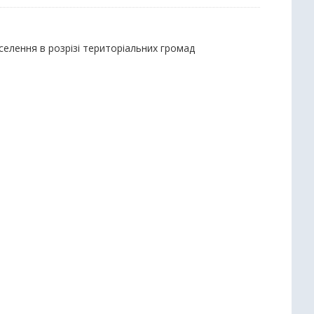
селення в розрізі територіальних громад