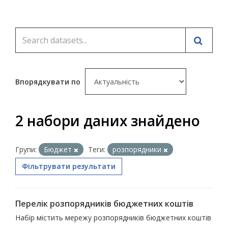
Впорядкувати по
2 набори даних знайдено
Групи:
Бюджет
Теги:
розпорядники
Фільтрувати результати
Перелік розпорядників бюджетних коштів
Набір містить мережу розпорядників бюджетних коштів