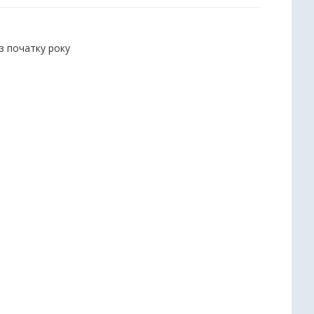
 з початку року