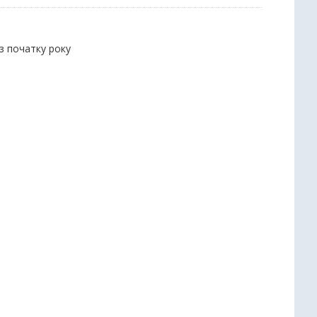
 з початку року