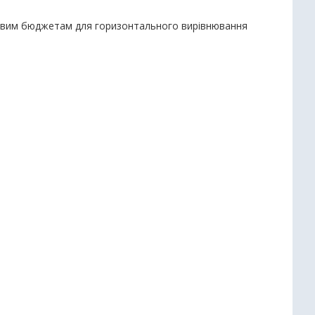
цевим бюджетам для горизонтального вирівнювання