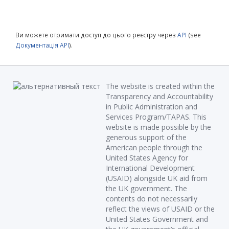
Ви можете отримати доступ до цього реєстру через
API
(see
Документація API
).
The website is created within the
Transparency and Accountability
in Public Administration and
Services Program/TAPAS. This
website is made possible by the
generous support of the
American people through the
United States Agency for
International Development
(USAID) alongside UK aid from
the UK government. The
contents do not necessarily
reflect the views of USAID or the
United States Government and