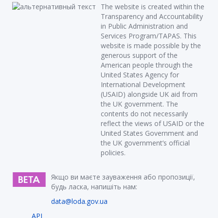
The website is created within the
Transparency and Accountability
in Public Administration and
Services Program/TAPAS. This
website is made possible by the
generous support of the
American people through the
United States Agency for
International Development
(USAID) alongside UK aid from
the UK government. The
contents do not necessarily
reflect the views of USAID or the
United States Government and
the UK government’s official
policies.
Якщо ви маєте зауваження або пропозиції,
будь ласка, напишіть нам:
data@loda.gov.ua
API