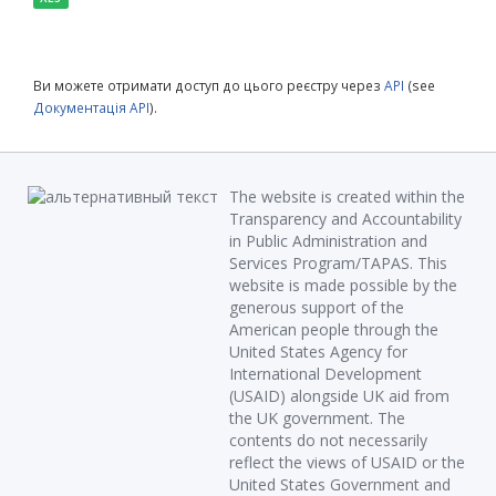
Ви можете отримати доступ до цього реєстру через
API
(see
Документація API
).
The website is created within the
Transparency and Accountability
in Public Administration and
Services Program/TAPAS. This
website is made possible by the
generous support of the
American people through the
United States Agency for
International Development
(USAID) alongside UK aid from
the UK government. The
contents do not necessarily
reflect the views of USAID or the
United States Government and