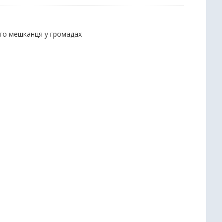
ого мешканця у громадах