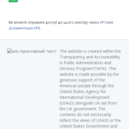
Ви можете отримати доступ до цього реєстру через
API
(see
Документація API
).
The website is created within the
Transparency and Accountability
in Public Administration and
Services Program/TAPAS. This
website is made possible by the
generous support of the
American people through the
United States Agency for
International Development
(USAID) alongside UK aid from
the UK government. The
contents do not necessarily
reflect the views of USAID or the
United States Government and