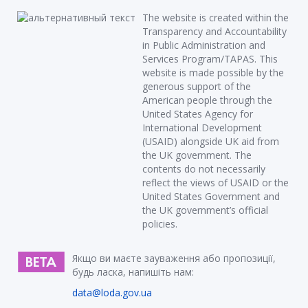
The website is created within the
Transparency and Accountability
in Public Administration and
Services Program/TAPAS. This
website is made possible by the
generous support of the
American people through the
United States Agency for
International Development
(USAID) alongside UK aid from
the UK government. The
contents do not necessarily
reflect the views of USAID or the
United States Government and
the UK government’s official
policies.
Якщо ви маєте зауваження або пропозиції,
будь ласка, напишіть нам:
data@loda.gov.ua