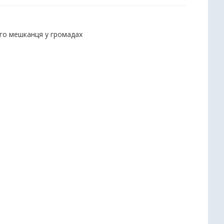
ого мешканця у громадах