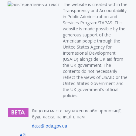
The website is created within the
Transparency and Accountability
in Public Administration and
Services Program/TAPAS. This
website is made possible by the
generous support of the
American people through the
United States Agency for
International Development
(USAID) alongside UK aid from
the UK government. The
contents do not necessarily
reflect the views of USAID or the
United States Government and
the UK government’s official
policies.
Якщо ви маєте зауваження або пропозиції,
будь ласка, напишіть нам:
data@loda.gov.ua
API